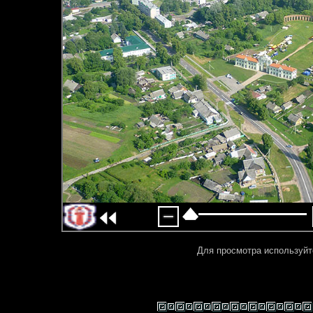
Для просмотра используйт